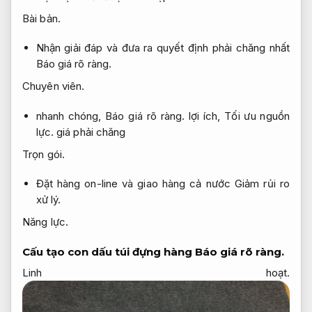
Bài bản.
Nhận giải đáp và đưa ra quyết định phải chăng nhất
Báo giá rõ ràng.
Chuyên viên.
nhanh chóng,
Báo giá rõ ràng.
lợi ích,
Tối ưu nguồn
lực.
giá phải chăng
Trọn gói.
Đặt hàng on-line và giao hàng cả nước
Giảm rủi ro
xử lý.
Năng lực.
Cấu tạo con dấu túi đựng hàng
Báo giá rõ ràng.
Linh hoạt.