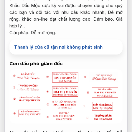
Khắc Dấu Mộc cực kỳ vui được chuyên dụng cho quý
các bạn và đối tác với nhu cầu khắc nhanh,
Dễ mở
rộng.
khắc on-line đạt chất lượng cao.
Đảm bảo.
Giá
hợp lý.
.
Giải pháp.
Dễ mở rộng.
Thanh lý cửa cũ tận nơi không phát sinh
Con dấu phó giám đốc