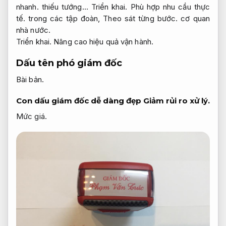
nhanh.
thiếu tướng…
Triển khai.
Phù hợp nhu cầu thực
tế.
trong các tập đoàn,
Theo sát từng bước.
cơ quan
nhà nước.
Triển khai.
Nâng cao hiệu quả vận hành.
Dấu tên phó giám đốc
Bài bản.
Con dấu giám đốc dễ dàng đẹp
Giảm rủi ro xử lý.
Mức giá.