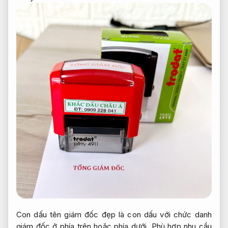
Con dấu tên giám đốc đẹp là con dấu với chức danh
giám đốc ở phía trên hoặc phía dưới,
Phù hợp nhu cầu