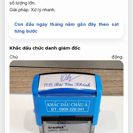
số lượng lớn.
Giải pháp.
Xử lý nhanh.
Con dấu ngày tháng năm gần đây theo sát
từng bước
Khắc dấu chức danh giám đốc
Chủ động.