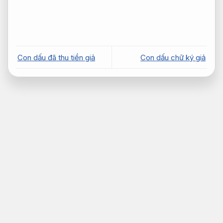
Con dấu đã thu tiền giả
Con dấu chữ ký giả