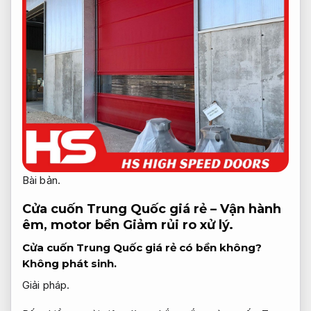
Bài bản.
Cửa cuốn Trung Quốc giá rẻ – Vận hành
êm, motor bền
Giảm rủi ro xử lý.
Cửa cuốn Trung Quốc giá rẻ có bền không?
Không phát sinh.
Giải pháp.