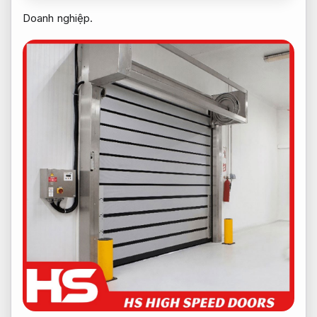
Doanh nghiệp.