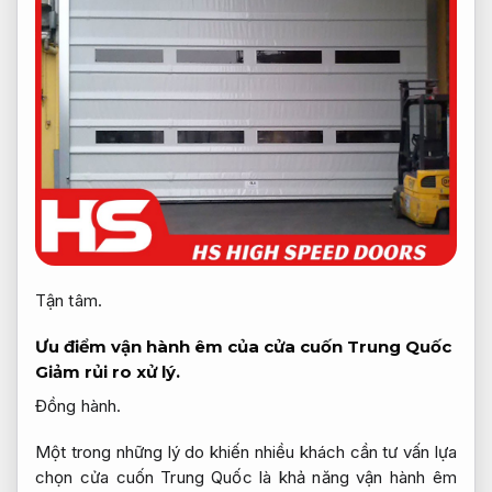
Tận tâm.
Ưu điểm vận hành êm của cửa cuốn Trung Quốc
Giảm rủi ro xử lý.
Đồng hành.
Một trong những lý do khiến nhiều khách cần tư vấn lựa
chọn cửa cuốn Trung Quốc là khả năng vận hành êm