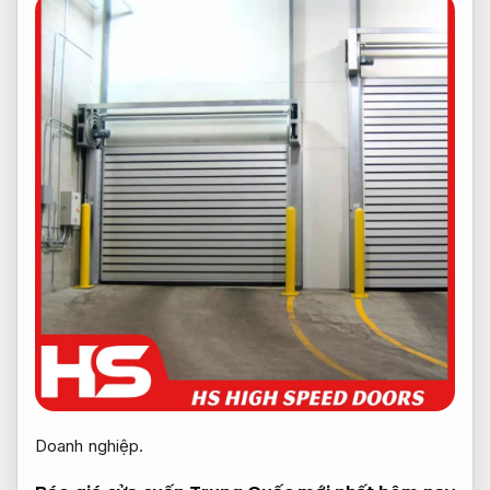
Doanh nghiệp.