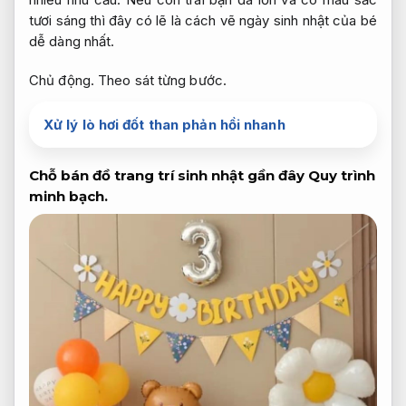
tươi sáng thì đây có lẽ là cách vẽ ngày sinh nhật của bé
dễ dàng nhất.
Chủ động.
Theo sát từng bước.
Xử lý lò hơi đốt than phản hồi nhanh
Chỗ bán đồ trang trí sinh nhật gần đây
Quy trình
minh bạch.