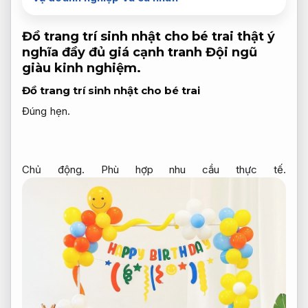
Đồ trang trí sinh nhật cho bé trai thật ý
nghĩa đầy đủ giá cạnh tranh
Đội ngũ
giàu kinh nghiệm.
Đồ trang trí sinh nhật cho bé trai
Đúng hẹn.
Chủ động.
Phù hợp nhu cầu thực tế.