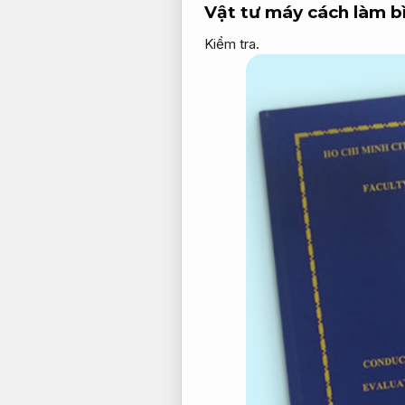
Vật tư máy cách làm 
Kiểm tra.