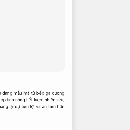
 dạng mẫu mã từ bếp ga dương
 tính năng tiết kiệm nhiên liệu,
ng lại sự tiện lợi và an tâm hơn