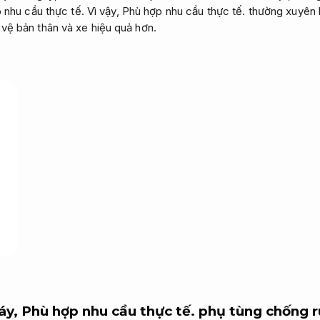
 nhu cầu thực tế.
Vì vậy,
Phù hợp nhu cầu thực tế.
thường xuyên k
 vệ bản thân và xe hiệu quả hơn.
áy,
Phù hợp nhu cầu thực tế.
phụ tùng chống 