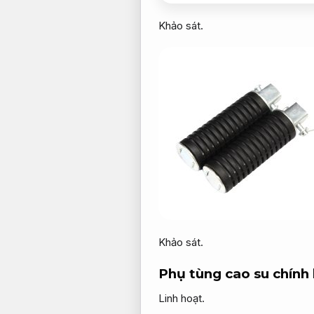
Khảo sát.
Khảo sát.
Phụ tùng cao su chính
Linh hoạt.