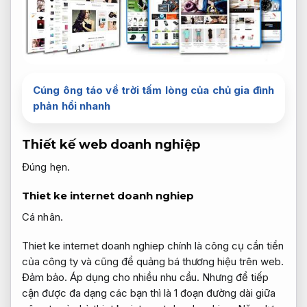
Cúng ông táo về trời tấm lòng của chủ gia đình
phản hồi nhanh
Thiết kế web doanh nghiệp
Đúng hẹn.
Thiet ke internet doanh nghiep
Cá nhân.
Thiet ke internet doanh nghiep chính là công cụ cần tiền
của công ty và cũng để quảng bá thương hiệu trên web.
Đảm bảo.
Áp dụng cho nhiều nhu cầu.
Nhưng để tiếp
cận được đa dạng các bạn thì là 1 đoạn đường dài giữa