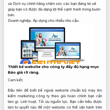
và Dịch vụ chính hãng chăm sóc các bạn đáng tin sẽ
giúp bạn có được đa dạng lợi thế cạnh tranh trong buôn
bán.
Doanh nghiệp.
Áp dụng cho nhiều nhu cầu.
Thiết kế website cho công ty đầy đủ hạng mục
Báo giá rõ ràng.
Cam kết.
Đầu tiên để biết bề ngoài website chuẩn bộ máy tìm
kiếm marketing công ty theo gói hoàn chỉnh bạn cần
làm gì.
Linh hoạt.
Tối ưu nguồn lực.
Bạn cần hiểu được
làm bí quyết nào để một website có thể vận hành trên