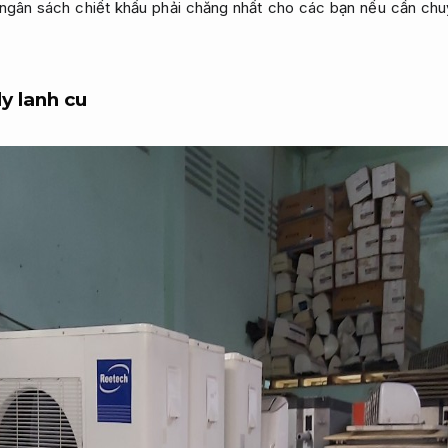
ngân sách chiết khấu phải chăng nhất cho các bạn nếu cần chuy
y lanh cu