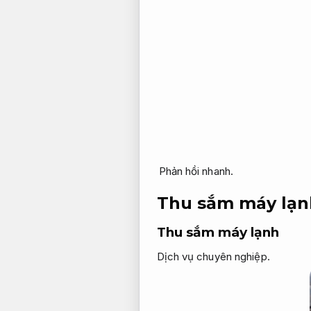
Phản hồi nhanh.
Thu sắm máy lạnh
Thu sắm máy lạnh
Dịch vụ chuyên nghiệp.