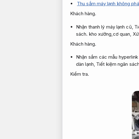
Thu sắm máy lạnh không phá
Khách hàng.
Nhận thanh lý máy lạnh cũ,
Ti
sách.
kho xưởng,cơ quan,
Xử
Khách hàng.
Nhận sắm các mẫu hyperlink 
dàn lạnh,
Tiết kiệm ngân sách
Kiểm tra.