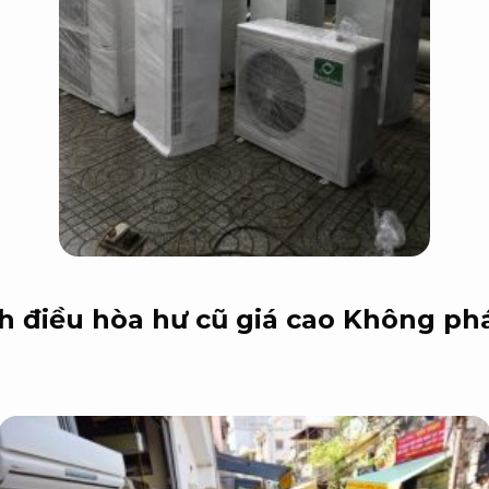
 điều hòa hư cũ giá cao
Không phá