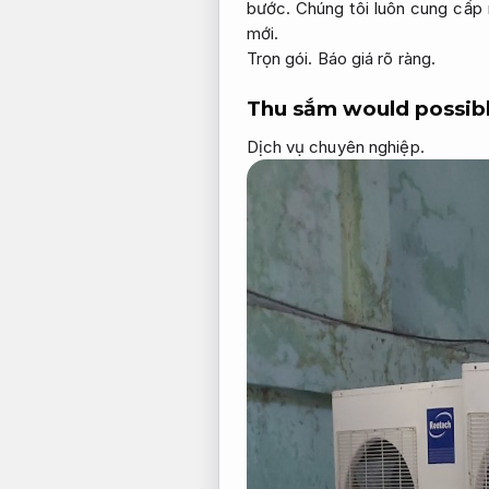
bước.
Chúng tôi luôn cung cấp 
mới.
Trọn gói.
Báo giá rõ ràng.
Thu sắm would possibl
Dịch vụ chuyên nghiệp.