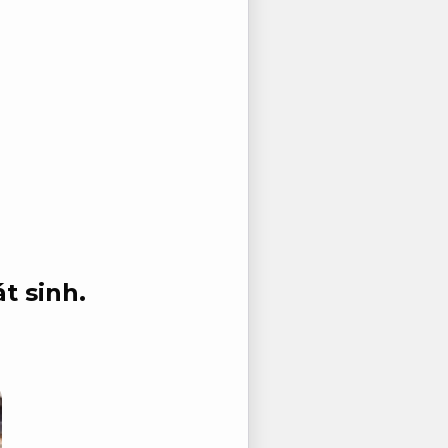
t sinh.