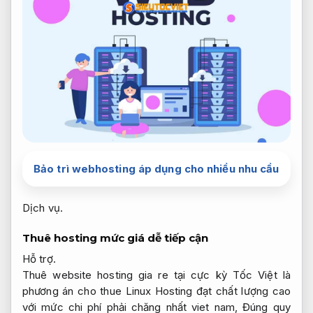
Bảo trì webhosting áp dụng cho nhiều nhu cầu
Dịch vụ.
Thuê hosting mức giá dễ tiếp cận
Hỗ trợ.
Thuê website hosting gia re tại cực kỳ Tốc Việt là
phương án cho thue Linux Hosting đạt chất lượng cao
với mức chi phí phải chăng nhất viet nam,
Đúng quy