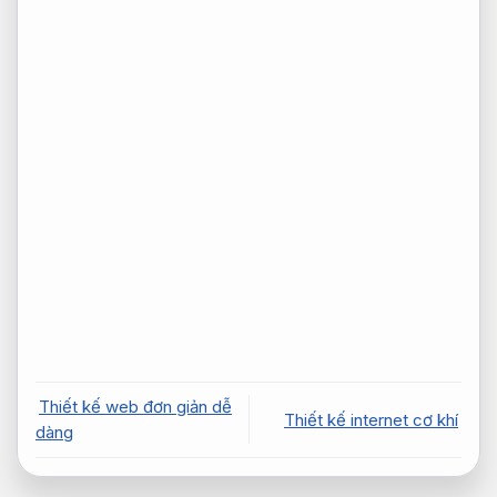
Thiết kế web đơn giản dễ
Thiết kế internet cơ khí
dàng