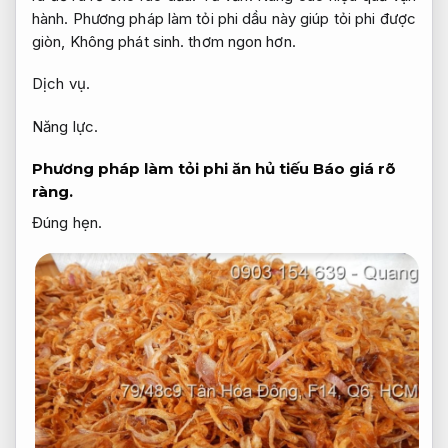
hành.
Phương pháp làm tỏi phi dầu này giúp tỏi phi được
giòn,
Không phát sinh.
thơm ngon hơn.
Dịch vụ.
Năng lực.
Phương pháp làm tỏi phi ăn hủ tiếu
Báo giá rõ
ràng.
Đúng hẹn.