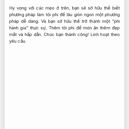
Hy vọng với các mẹo ở trên, bạn sẽ sở hữu thể biết
phương pháp làm tỏi phi để lâu giòn ngon một phương
pháp dễ dàng. Và bạn sở hữu thể trở thành một “phi
hành gia” thực sự. Thêm tỏi phi để món ăn thêm đẹp
mắt và hấp dẫn. Chúc bạn thành công!
Linh hoạt theo
yêu cầu.