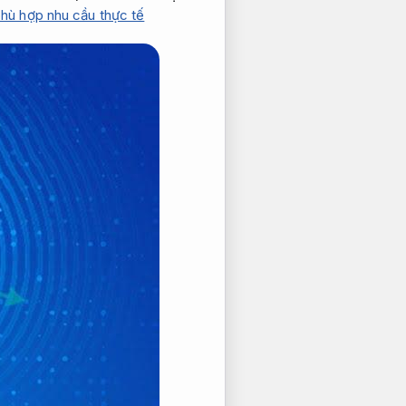
phù hợp nhu cầu thực tế