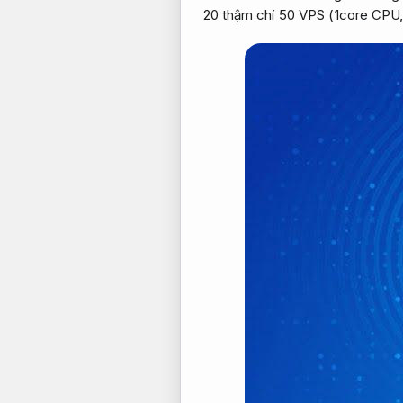
20 thậm chí 50 VPS (1core CPU